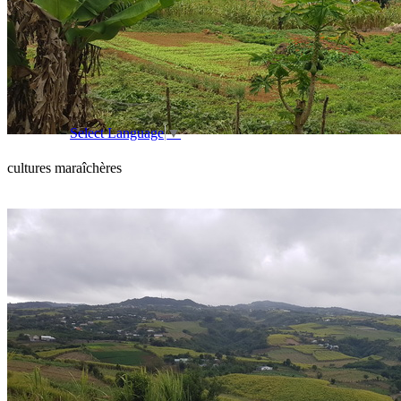
Select Language
▼
cultures maraîchères