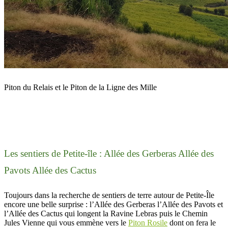
Piton du Relais et le Piton de la Ligne des Mille
Les sentiers de Petite-île : Allée des Gerberas Allée des
Pavots Allée des Cactus
Toujours dans la recherche de sentiers de terre autour de Petite-Île
encore une belle surprise : l’Allée des Gerberas l’Allée des Pavots et
l’Allée des Cactus qui longent la Ravine Lebras puis le Chemin
Jules Vienne qui vous emmène vers le
Piton Rosile
dont on fera le