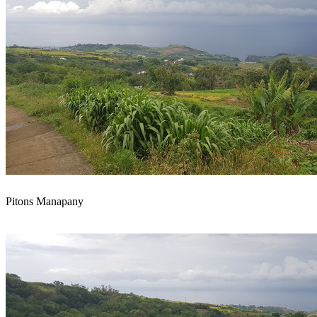
Pitons Manapany