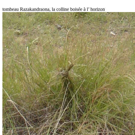
tombeau Razakandraona, la colline boisée à l’ horizon