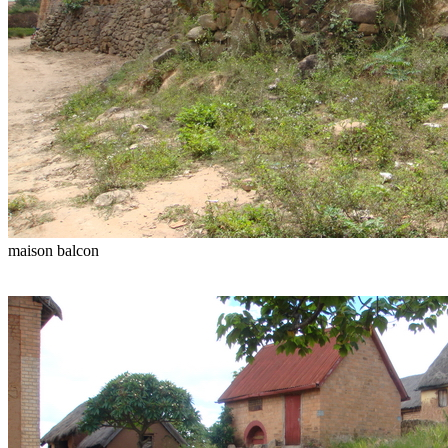
maison balcon