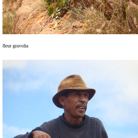
fleur gravolia