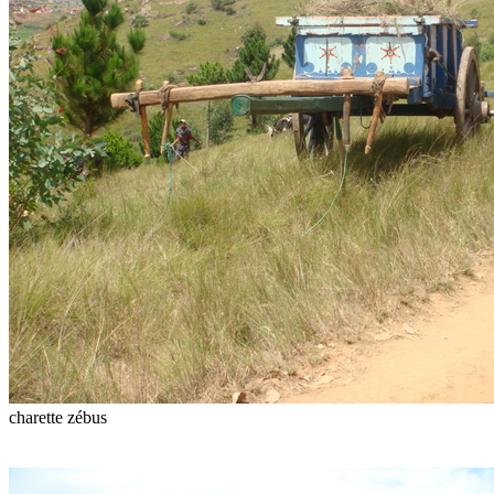
charette zébus