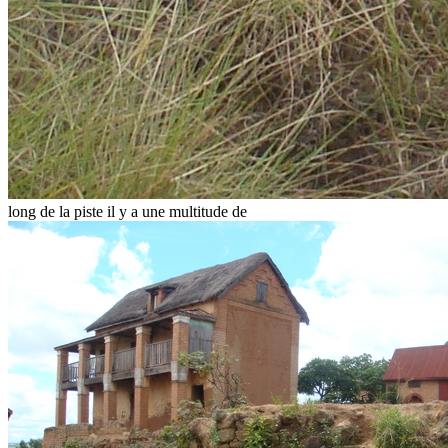
long de la piste il y a une multitude de