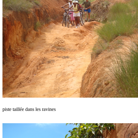
piste taillée dans les ravines