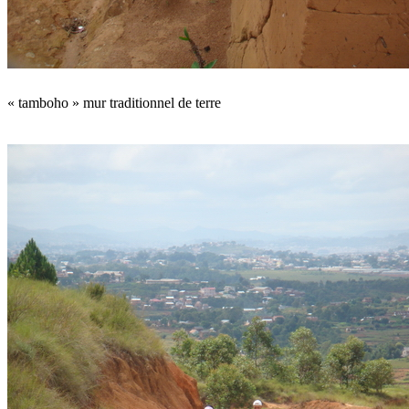
« tamboho » mur traditionnel de terre