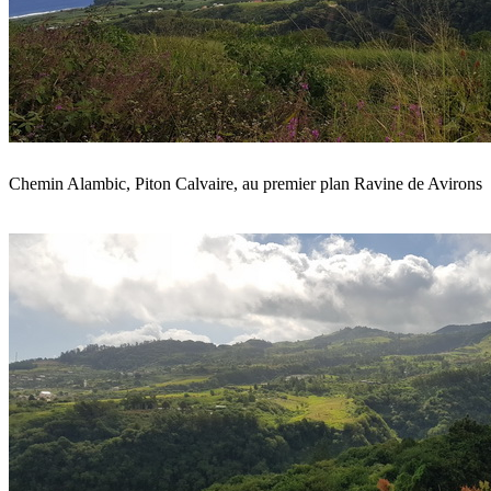
Chemin Alambic, Piton Calvaire, au premier plan Ravine de Avirons