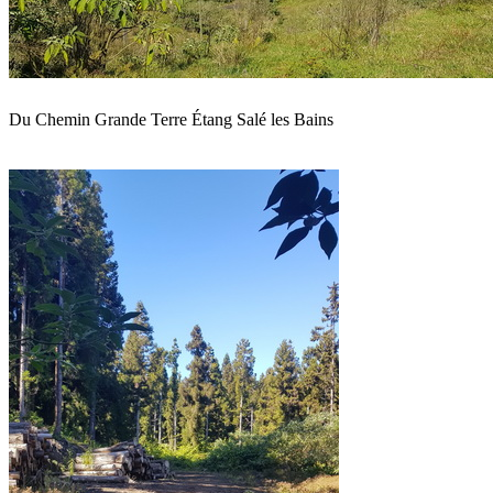
Du Chemin Grande Terre Étang Salé les Bains