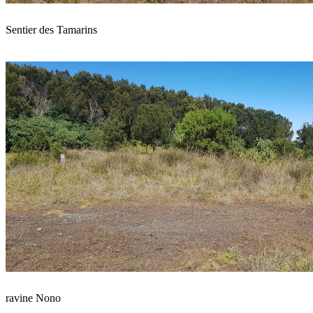
Sentier des Tamarins
ravine Nono