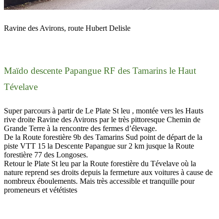
Ravine des Avirons, route Hubert Delisle
Maïdo descente Papangue RF des Tamarins le Haut
Tévelave
Super parcours à partir de Le Plate St leu , montée vers les Hauts
rive droite Ravine des Avirons par le très pittoresque Chemin de
Grande Terre à la rencontre des fermes d’élevage.
De la Route forestière 9b des Tamarins Sud point de départ de la
piste VTT 15 la Descente Papangue sur 2 km jusque la Route
forestière 77 des Longoses.
Retour le Plate St leu par la Route forestière du Tévelave où la
nature reprend ses droits depuis la fermeture aux voitures à cause de
nombreux éboulements. Mais très accessible et tranquille pour
promeneurs et vététistes