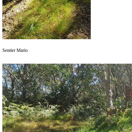
Sentier Mario