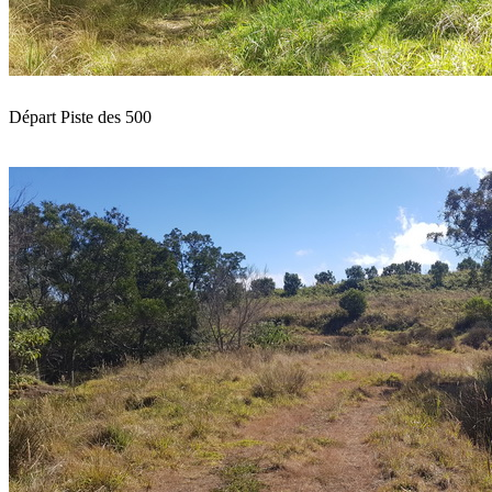
Départ Piste des 500