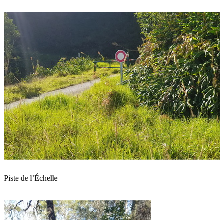
Piste de l’Échelle