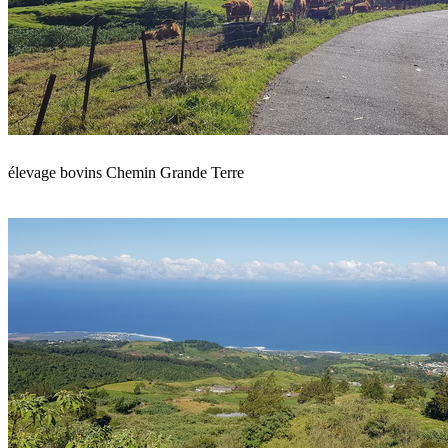
élevage bovins Chemin Grande Terre