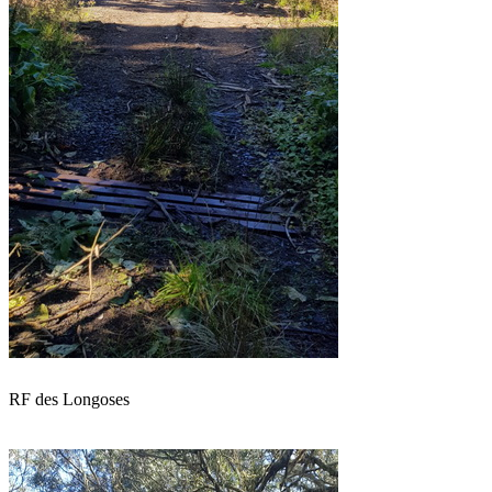
RF des Longoses