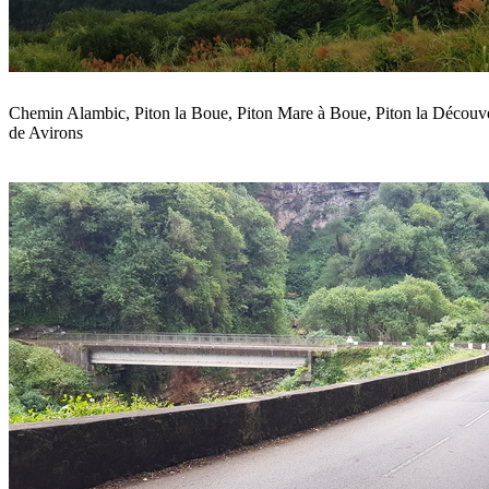
Chemin Alambic, Piton la Boue, Piton Mare à Boue, Piton la Découve
de Avirons