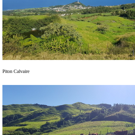
Piton Calvaire