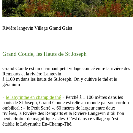
Rivière langevin Village Grand Galet
Grand Coude, les Hauts de St Joseph
Grand Coude est un charmant petit village coincé entre la rivière des
Remparts et la rivière Langevin
à 1100 m dans les hauts de St Joseph. On y cultive le thé et le
géranium
«
le labyrinthe en champ de thé
» Perché à 1 100 mètres dans les
hauts de St Joseph, Grand Coude est relié au monde par son cordon
ombilical : « le Petit Serré », 60 mètres de largeur entre deux
rivières, la Rivière des Remparts et la Rivière Langevin d’où l’on
peut admirer de magnifiques sites. C’est dans ce village qu’est
établie le Labyrinthe En-Champ-Thé.