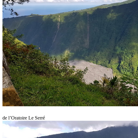
de l’Oratoire Le Serré