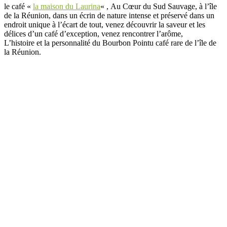
le café «
la maison du Laurina
« , Au Cœur du Sud Sauvage, à l’île
de la Réunion, dans un écrin de nature intense et préservé dans un
endroit unique à l’écart de tout, venez découvrir la saveur et les
délices d’un café d’exception, venez rencontrer l’arôme,
L’histoire et la personnalité du Bourbon Pointu café rare de l’île de
la Réunion.