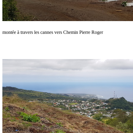
montée à travers les cannes vers Chemin Pierre Roger