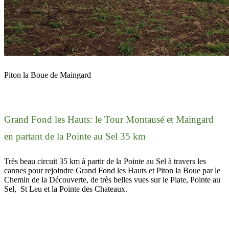
Piton la Boue de Maingard
Grand Fond les Hauts: le Tour Montausé et Maingard
en partant de la Pointe au Sel 35 km
Très beau circuit 35 km à partir de la Pointe au Sel à travers les
cannes pour rejoindre Grand Fond les Hauts et Piton la Boue par le
Chemin de la Découverte, de très belles vues sur le Plate, Pointe au
Sel, St Leu et la Pointe des Chateaux.