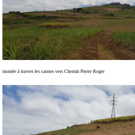
montée à travers les cannes vers Chemin Pierre Roger