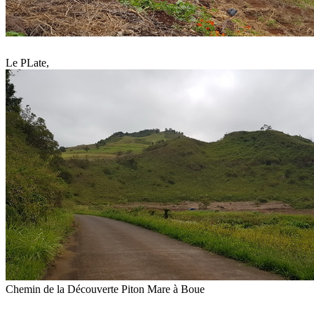
Le PLate,
Chemin de la Découverte Piton Mare à Boue