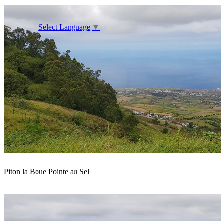
Select Language
▼
Piton la Boue Pointe au Sel