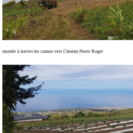
montée à travers les cannes vers Chemin Pierre Roger