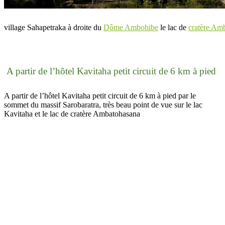
village Sahapetraka à droite du
Dôme Ambohibe
le lac de
cratère Am
A partir de l’hôtel Kavitaha petit circuit de 6 km à pied
A partir de l’hôtel Kavitaha petit circuit de 6 km à pied par le
sommet du massif Sarobaratra, très beau point de vue sur le lac
Kavitaha et le lac de cratère Ambatohasana