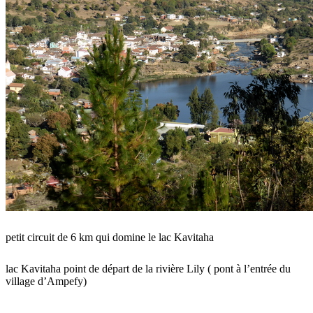
petit circuit de 6 km qui domine le lac Kavitaha
lac Kavitaha point de départ de la rivière Lily ( pont à l’entrée du
village d’Ampefy)