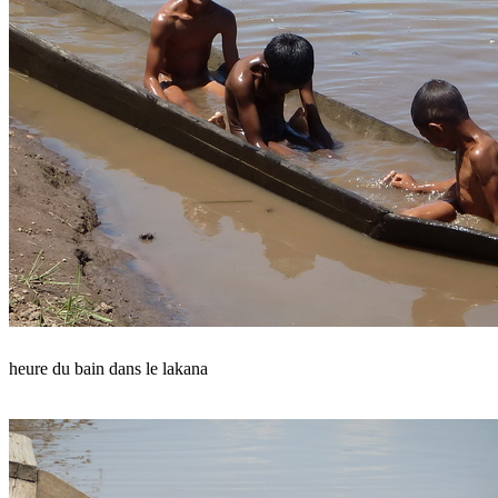
heure du bain dans le lakana