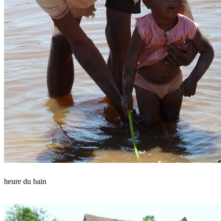
heure du bain