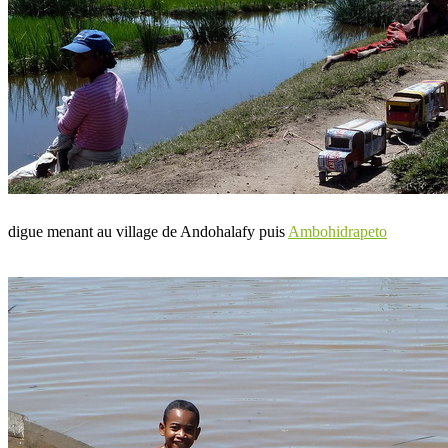
digue menant au village de Andohalafy puis
Ambohidrapeto