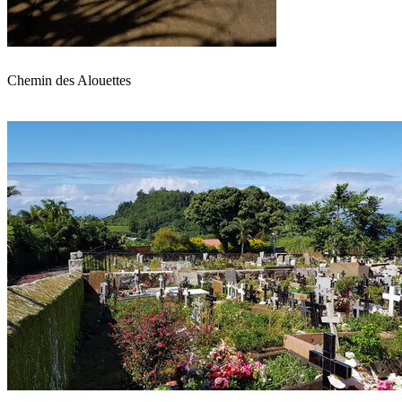
Chemin des Alouettes