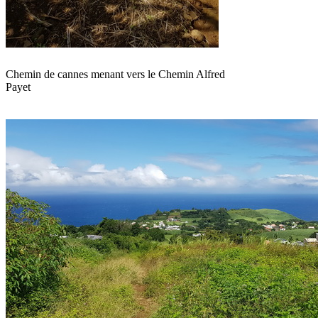
Chemin de cannes menant vers le Chemin Alfred
Payet