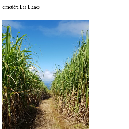
cimetière Les Lianes