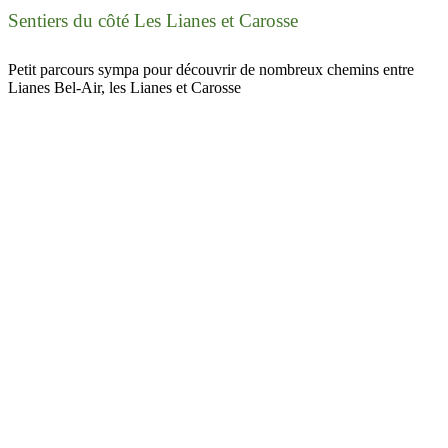
Sentiers du côté Les Lianes et Carosse
Petit parcours sympa pour découvrir de nombreux chemins entre
Lianes Bel-Air, les Lianes et Carosse