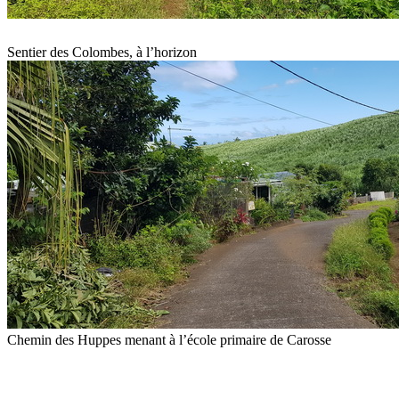
Sentier des Colombes, à l’horizon
Chemin des Huppes menant à l’école primaire de Carosse