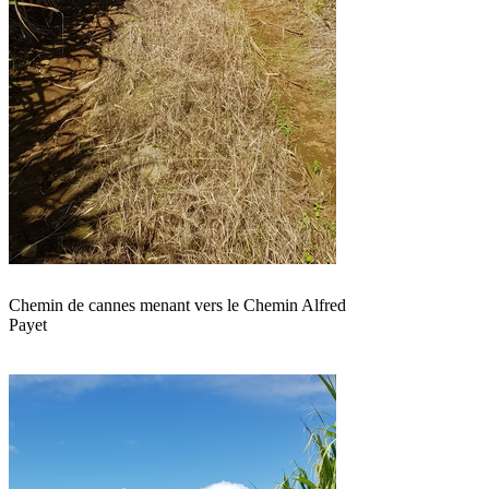
Chemin de cannes menant vers le Chemin Alfred
Payet