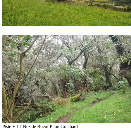
Piste VTT Nez de Boeuf Piton Guichard