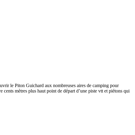
couvrir le Piton Guichard aux nombreuses aires de camping pour
e cents mètres plus haut point de départ d’une piste vtt et piétons qui