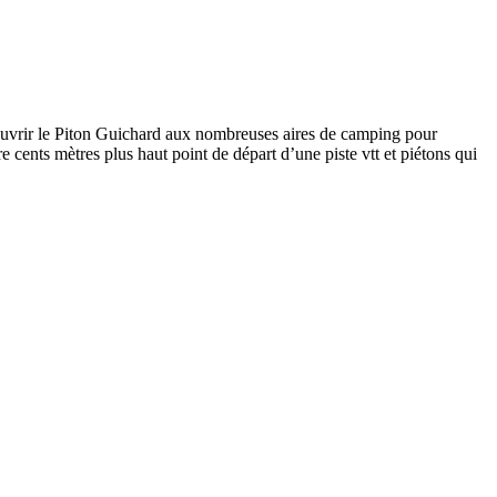
couvrir le Piton Guichard aux nombreuses aires de camping pour
e cents mètres plus haut point de départ d’une piste vtt et piétons qui