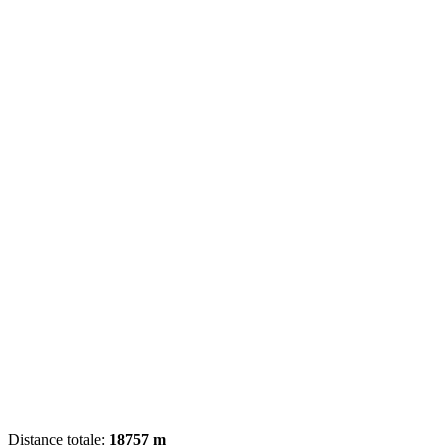
Distance totale:
18757 m