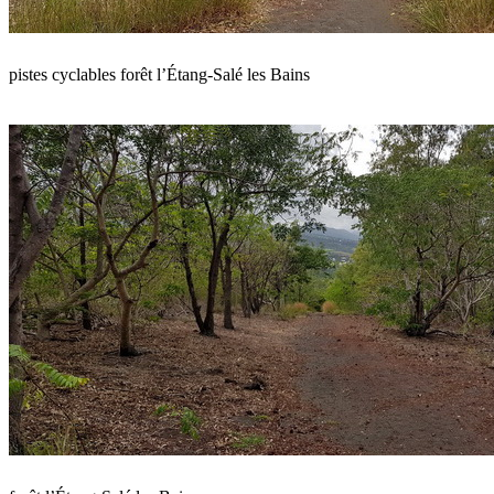
pistes cyclables forêt l’Étang-Salé les Bains