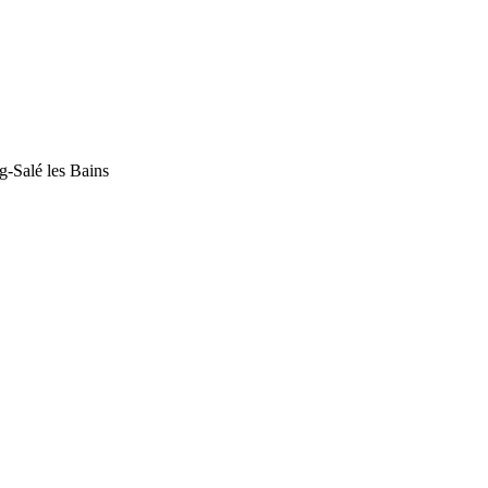
ng-Salé les Bains