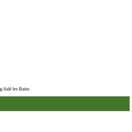
ng-Salé les Bains