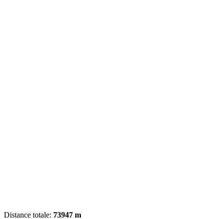
Distance totale:
73947 m